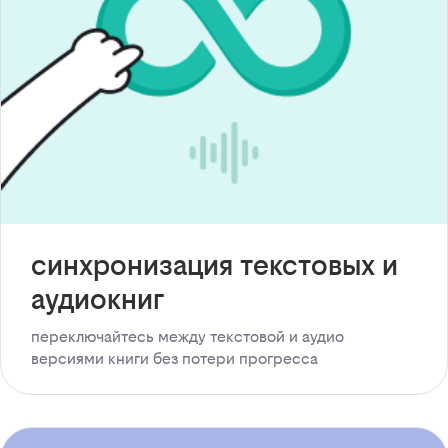
синхронизация текстовых и
аудиокниг
переключайтесь между текстовой и аудио
версиями книги без потери прогресса