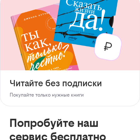
Читайте без подписки
Покупайте только нужные книги
Попробуйте наш
сервис бесплатно