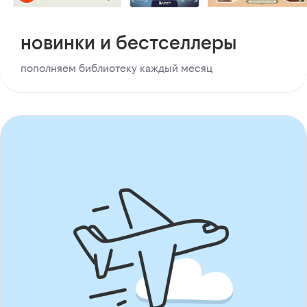
новинки и бестселлеры
пополняем библиотеку каждый месяц