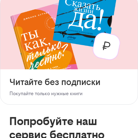
Читайте без подписки
Покупайте только нужные книги
Попробуйте наш
сервис бесплатно