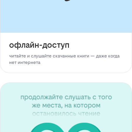
офлайн-доступ
читайте и слушайте скачанные книги — даже когда
нет интернета