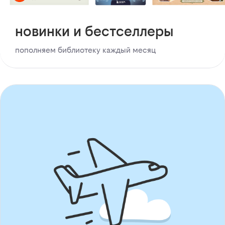
новинки и бестселлеры
пополняем библиотеку каждый месяц