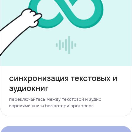
синхронизация текстовых и
аудиокниг
переключайтесь между текстовой и аудио
версиями книги без потери прогресса