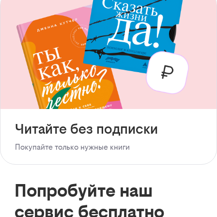
Читайте без подписки
Покупайте только нужные книги
Попробуйте наш
сервис бесплатно