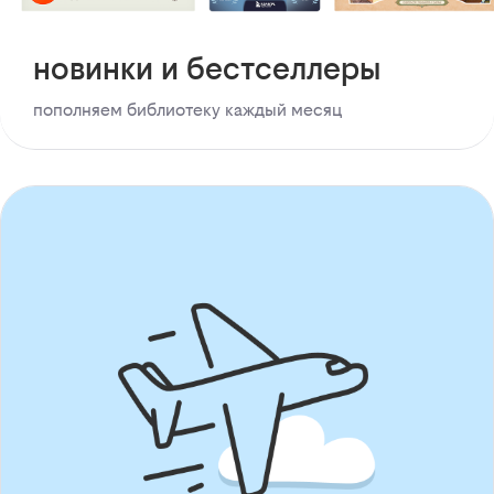
новинки и бестселлеры
пополняем библиотеку каждый месяц