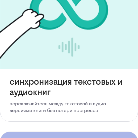
синхронизация текстовых и
аудиокниг
переключайтесь между текстовой и аудио
версиями книги без потери прогресса