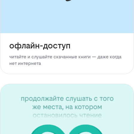
офлайн-доступ
читайте и слушайте скачанные книги — даже когда
нет интернета