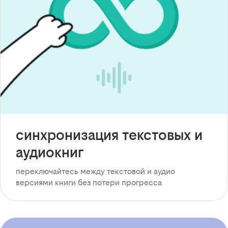
синхронизация текстовых и
аудиокниг
переключайтесь между текстовой и аудио
версиями книги без потери прогресса