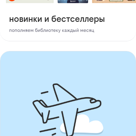
новинки и бестселлеры
пополняем библиотеку каждый месяц