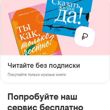
Читайте без подписки
Покупайте только нужные книги
Попробуйте наш
сервис бесплатно