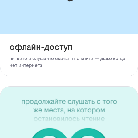
офлайн-доступ
читайте и слушайте скачанные книги — даже когда
нет интернета