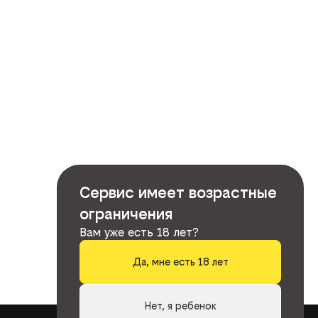
Сервис имеет возрастные
ограничения
Вам уже есть 18 лет?
Да, мне есть 18 лет
Нет, я ребенок