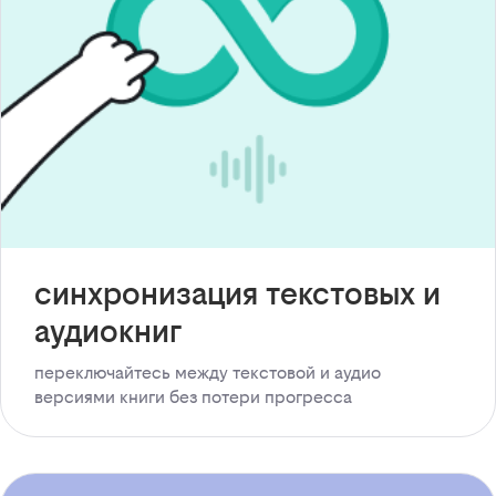
синхронизация текстовых и
аудиокниг
переключайтесь между текстовой и аудио
версиями книги без потери прогресса