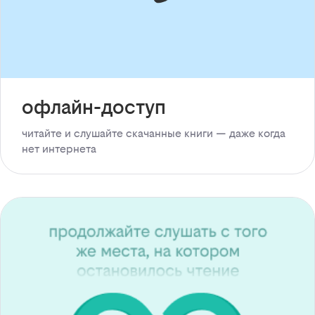
офлайн-доступ
читайте и слушайте скачанные книги — даже когда
нет интернета