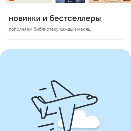
новинки и бестселлеры
пополняем библиотеку каждый месяц