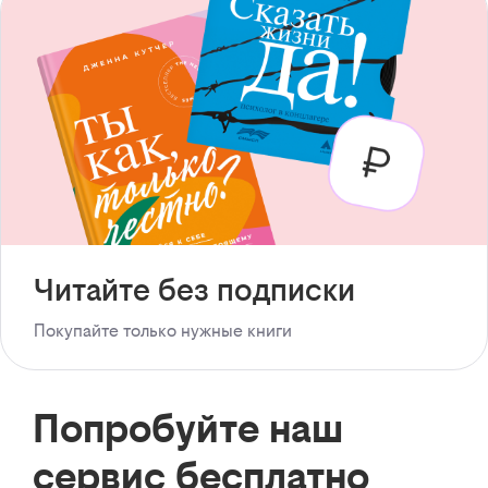
Читайте без подписки
Покупайте только нужные книги
Попробуйте наш
сервис бесплатно