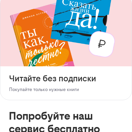
Читайте без подписки
Покупайте только нужные книги
Попробуйте наш
сервис бесплатно