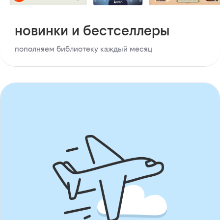
новинки и бестселлеры
пополняем библиотеку каждый месяц