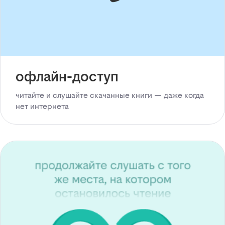
офлайн-доступ
читайте и слушайте скачанные книги — даже когда
нет интернета