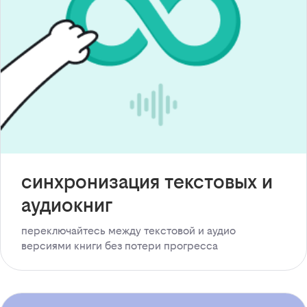
синхронизация текстовых и
аудиокниг
переключайтесь между текстовой и аудио
версиями книги без потери прогресса