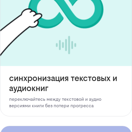
синхронизация текстовых и
аудиокниг
переключайтесь между текстовой и аудио
версиями книги без потери прогресса