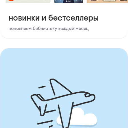
новинки и бестселлеры
пополняем библиотеку каждый месяц