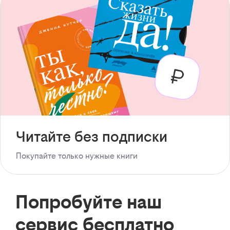
Читайте без подписки
Покупайте только нужные книги
Попробуйте наш
сервис бесплатно