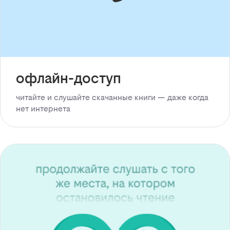
офлайн-доступ
читайте и слушайте скачанные книги — даже когда
нет интернета