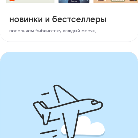
новинки и бестселлеры
пополняем библиотеку каждый месяц