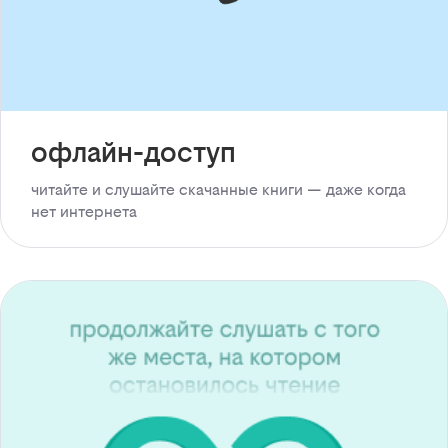
офлайн-доступ
читайте и слушайте скачанные книги — даже когда
нет интернета