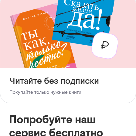
Читайте без подписки
Покупайте только нужные книги
Попробуйте наш
сервис бесплатно