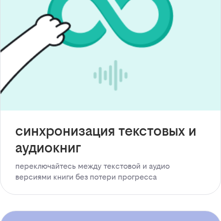
синхронизация текстовых и
аудиокниг
переключайтесь между текстовой и аудио
версиями книги без потери прогресса