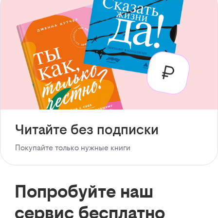
Читайте без подписки
Покупайте только нужные книги
Попробуйте наш
сервис бесплатно