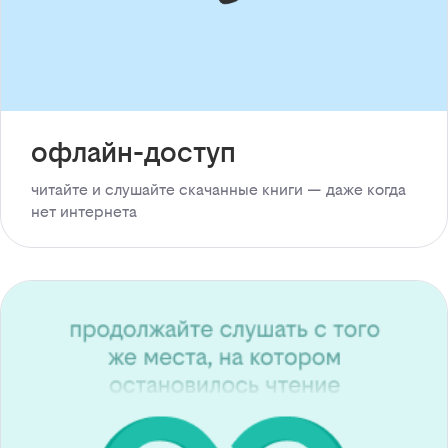
офлайн-доступ
читайте и слушайте скачанные книги — даже когда
нет интернета