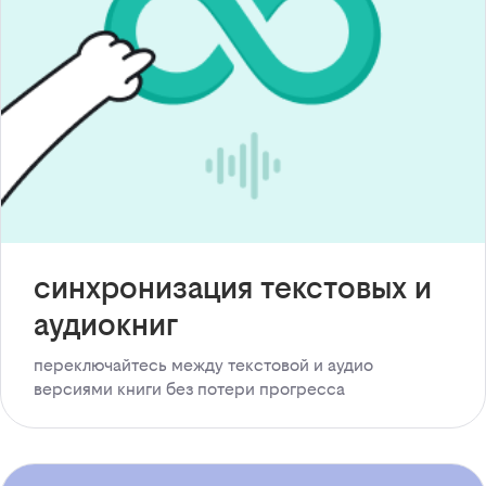
синхронизация текстовых и
аудиокниг
переключайтесь между текстовой и аудио
версиями книги без потери прогресса