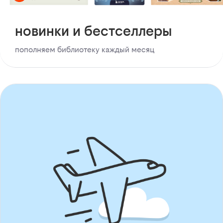
новинки и бестселлеры
пополняем библиотеку каждый месяц