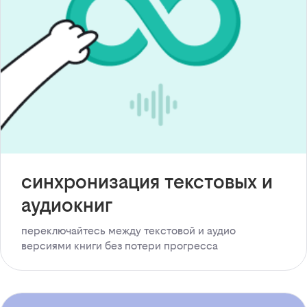
синхронизация текстовых и
аудиокниг
переключайтесь между текстовой и аудио
версиями книги без потери прогресса