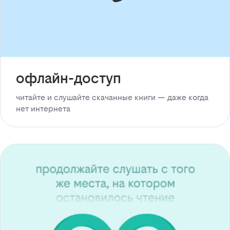
офлайн-доступ
читайте и слушайте скачанные книги — даже когда
нет интернета