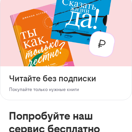
Читайте без подписки
Покупайте только нужные книги
Попробуйте наш
сервис бесплатно