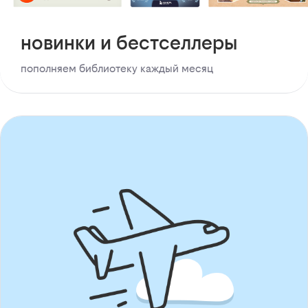
новинки и бестселлеры
пополняем библиотеку каждый месяц