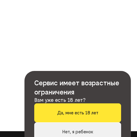
Сервис имеет возрастные
ограничения
Вам уже есть 18 лет?
Да, мне есть 18 лет
Нет, я ребенок