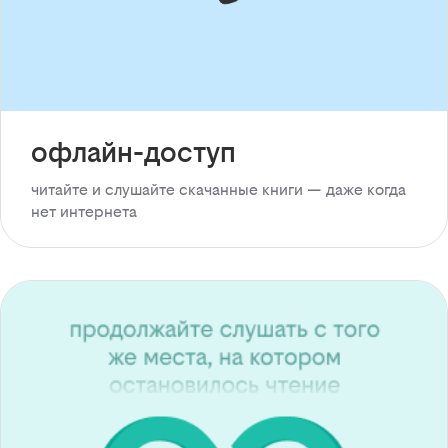
офлайн-доступ
читайте и слушайте скачанные книги — даже когда
нет интернета