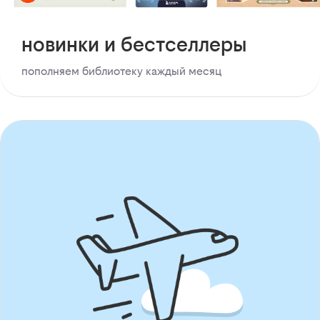
новинки и бестселлеры
пополняем библиотеку каждый месяц