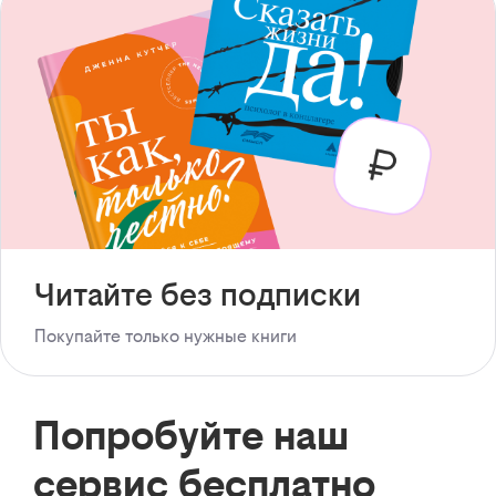
Читайте без подписки
Покупайте только нужные книги
Попробуйте наш
сервис бесплатно