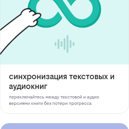
синхронизация текстовых и
аудиокниг
переключайтесь между текстовой и аудио
версиями книги без потери прогресса