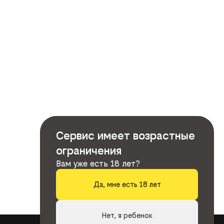
Сервис имеет возрастные
ограничения
Вам уже есть 18 лет?
Да, мне есть 18 лет
Нет, я ребенок