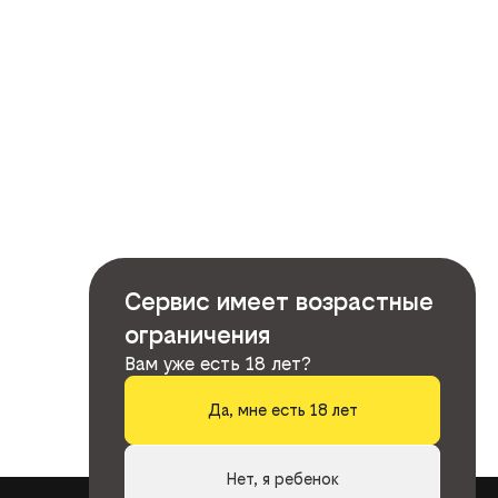
Сервис имеет возрастные
ограничения
Вам уже есть 18 лет?
Да, мне есть 18 лет
Нет, я ребенок