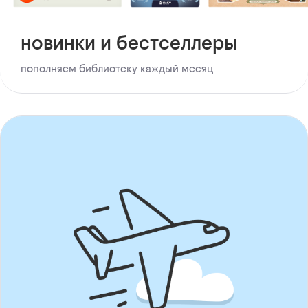
новинки и бестселлеры
пополняем библиотеку каждый месяц