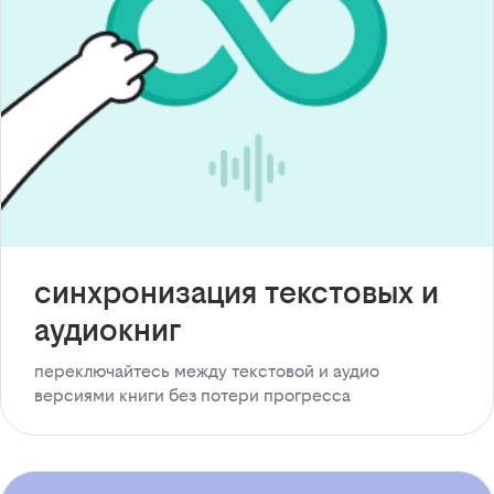
синхронизация текстовых и
аудиокниг
переключайтесь между текстовой и аудио
версиями книги без потери прогресса