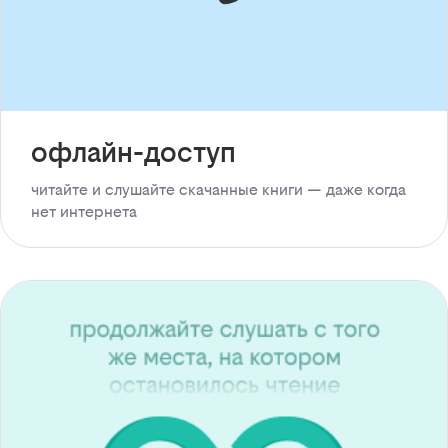
офлайн-доступ
читайте и слушайте скачанные книги — даже когда
нет интернета