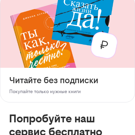
Читайте без подписки
Покупайте только нужные книги
Попробуйте наш
сервис бесплатно