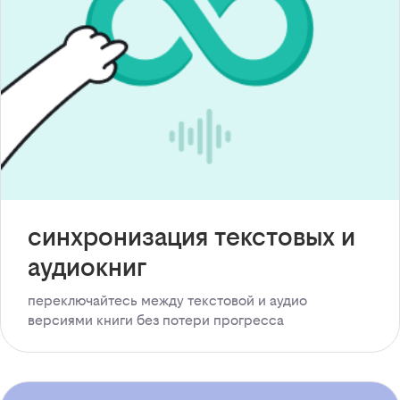
синхронизация текстовых и
аудиокниг
переключайтесь между текстовой и аудио
версиями книги без потери прогресса