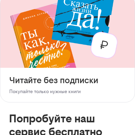
Читайте без подписки
Покупайте только нужные книги
Попробуйте наш
сервис бесплатно