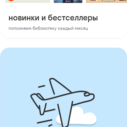
новинки и бестселлеры
пополняем библиотеку каждый месяц