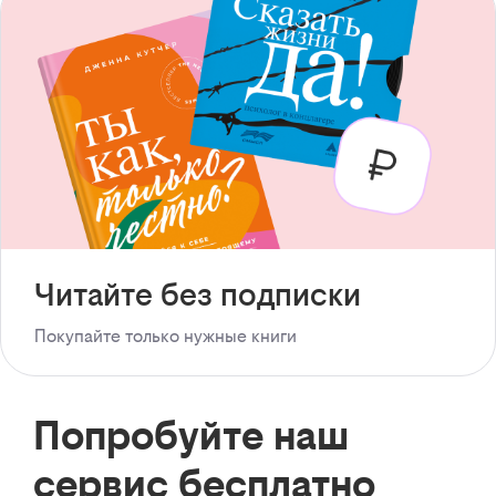
Читайте без подписки
Покупайте только нужные книги
Попробуйте наш
сервис бесплатно