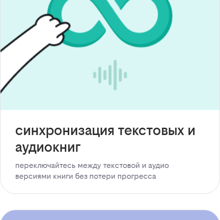
синхронизация текстовых и
аудиокниг
переключайтесь между текстовой и аудио
версиями книги без потери прогресса