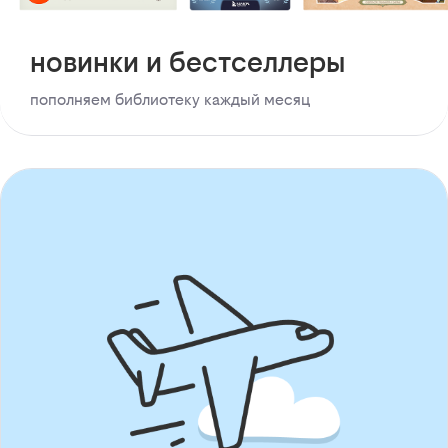
новинки и бестселлеры
пополняем библиотеку каждый месяц