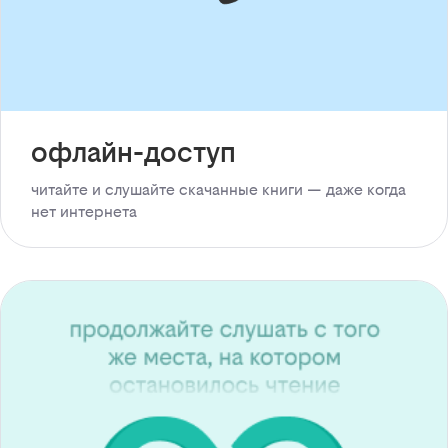
офлайн-доступ
читайте и слушайте скачанные книги — даже когда
нет интернета