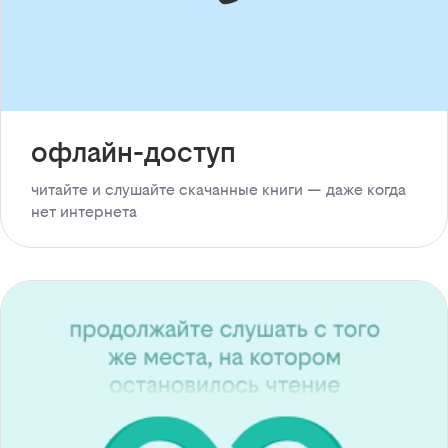
офлайн-доступ
читайте и слушайте скачанные книги — даже когда
нет интернета