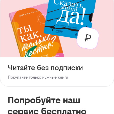
Читайте без подписки
Покупайте только нужные книги
Попробуйте наш
сервис бесплатно