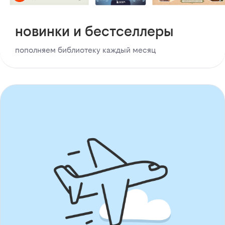
новинки и бестселлеры
пополняем библиотеку каждый месяц