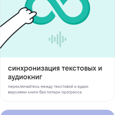
синхронизация текстовых и
аудиокниг
переключайтесь между текстовой и аудио
версиями книги без потери прогресса