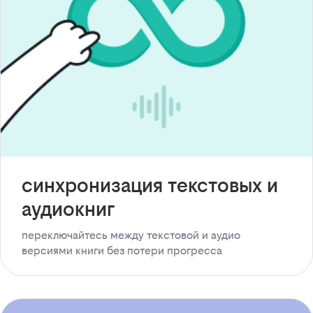
синхронизация текстовых и
аудиокниг
переключайтесь между текстовой и аудио
версиями книги без потери прогресса