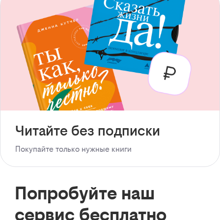
Читайте без подписки
Покупайте только нужные книги
Попробуйте наш
сервис бесплатно