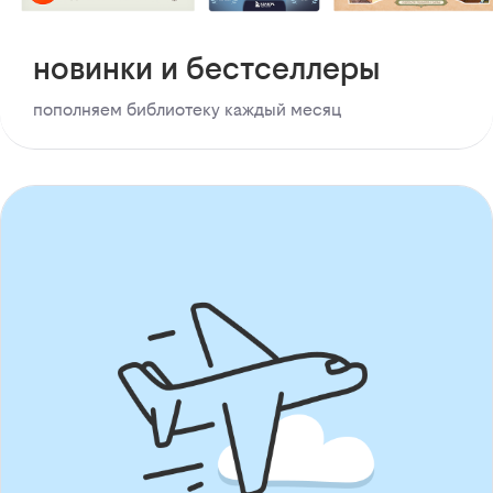
новинки и бестселлеры
пополняем библиотеку каждый месяц