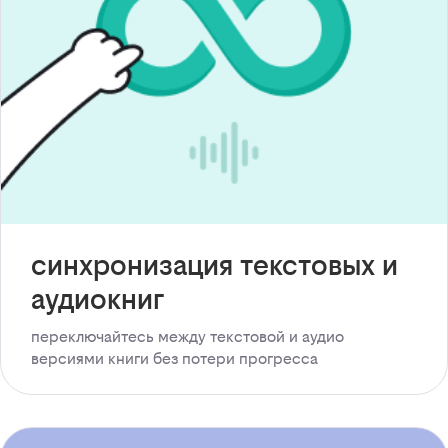
синхронизация текстовых и
аудиокниг
переключайтесь между текстовой и аудио
версиями книги без потери прогресса