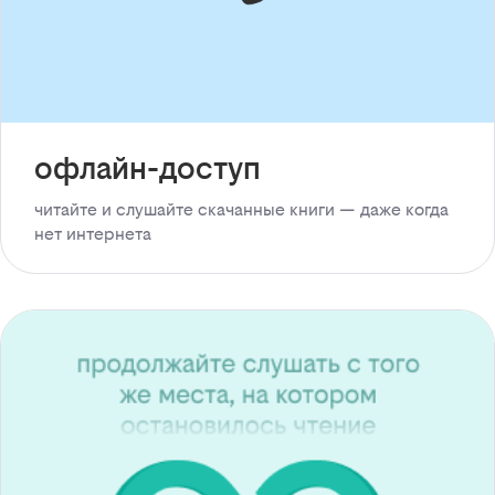
офлайн-доступ
читайте и слушайте скачанные книги — даже когда
нет интернета