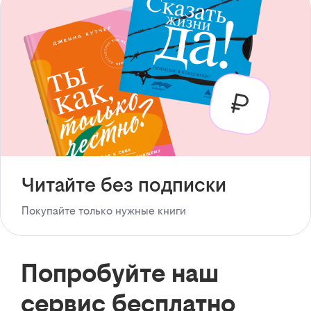
Читайте без подписки
Покупайте только нужные книги
Попробуйте наш
сервис бесплатно