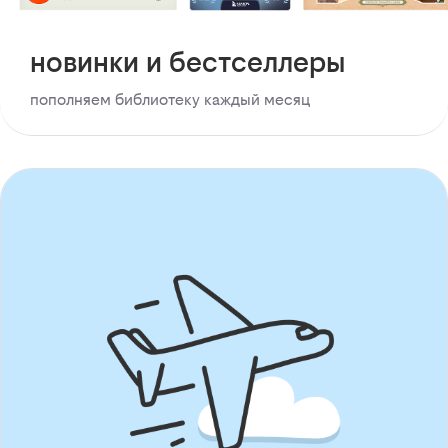
новинки и бестселлеры
пополняем библиотеку каждый месяц