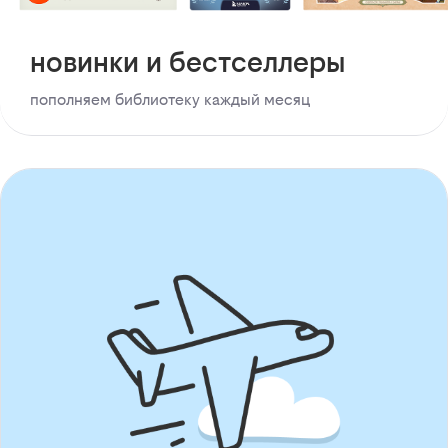
новинки и бестселлеры
пополняем библиотеку каждый месяц