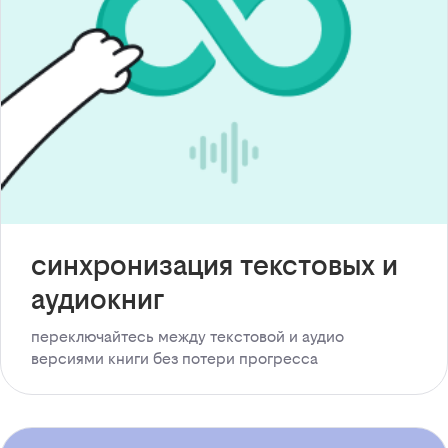
синхронизация текстовых и
аудиокниг
переключайтесь между текстовой и аудио
версиями книги без потери прогресса