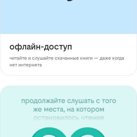
офлайн-доступ
читайте и слушайте скачанные книги — даже когда
нет интернета