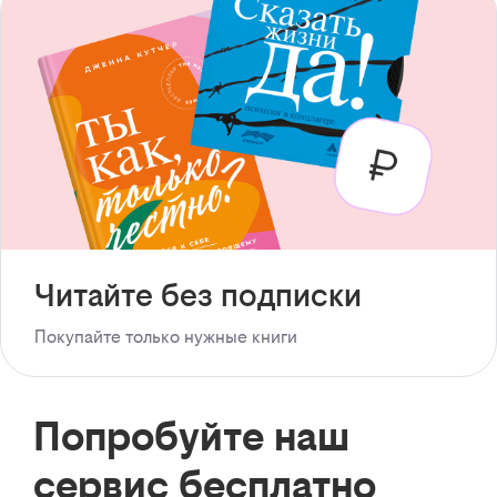
Читайте без подписки
Покупайте только нужные книги
Попробуйте наш
сервис бесплатно