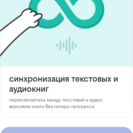
синхронизация текстовых и
аудиокниг
переключайтесь между текстовой и аудио
версиями книги без потери прогресса