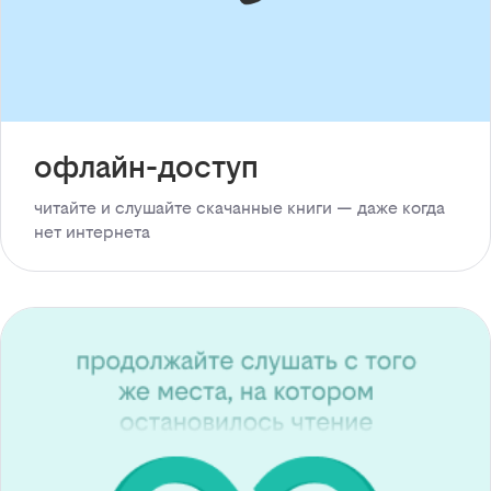
офлайн-доступ
читайте и слушайте скачанные книги — даже когда
нет интернета