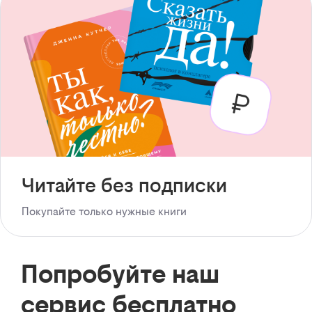
Читайте без подписки
Покупайте только нужные книги
Попробуйте наш
сервис бесплатно