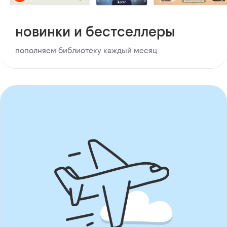
новинки и бестселлеры
пополняем библиотеку каждый месяц