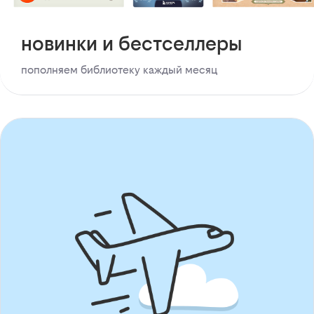
новинки и бестселлеры
пополняем библиотеку каждый месяц