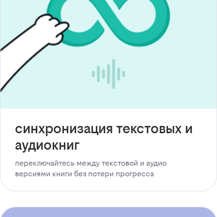
синхронизация текстовых и
аудиокниг
переключайтесь между текстовой и аудио
версиями книги без потери прогресса