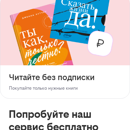
Читайте без подписки
Покупайте только нужные книги
Попробуйте наш
сервис бесплатно