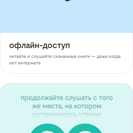
офлайн-доступ
читайте и слушайте скачанные книги — даже когда
нет интернета