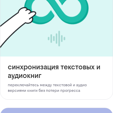
синхронизация текстовых и
аудиокниг
переключайтесь между текстовой и аудио
версиями книги без потери прогресса