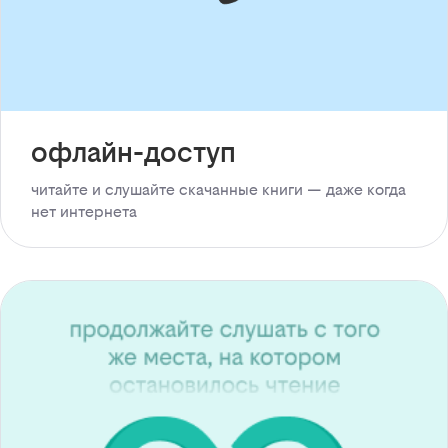
офлайн-доступ
читайте и слушайте скачанные книги — даже когда
нет интернета