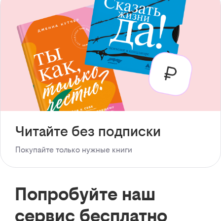
Читайте без подписки
Покупайте только нужные книги
Попробуйте наш
сервис бесплатно