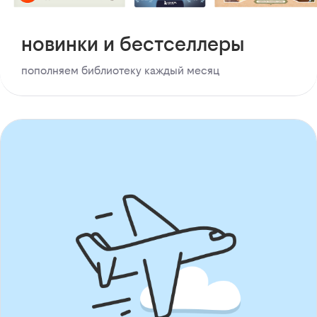
новинки и бестселлеры
пополняем библиотеку каждый месяц