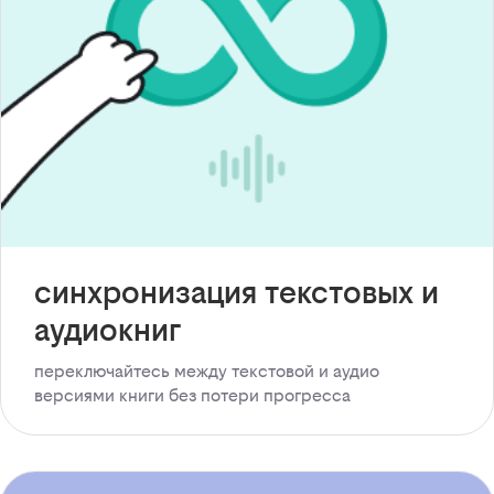
синхронизация текстовых и
аудиокниг
переключайтесь между текстовой и аудио
версиями книги без потери прогресса