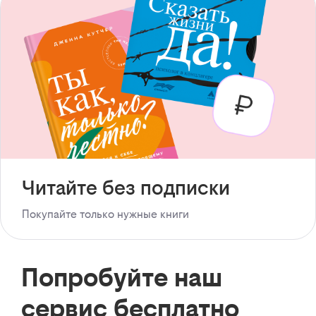
Читайте без подписки
Покупайте только нужные книги
Попробуйте наш
сервис бесплатно