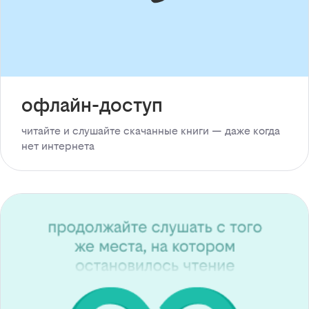
офлайн-доступ
читайте и слушайте скачанные книги — даже когда
нет интернета