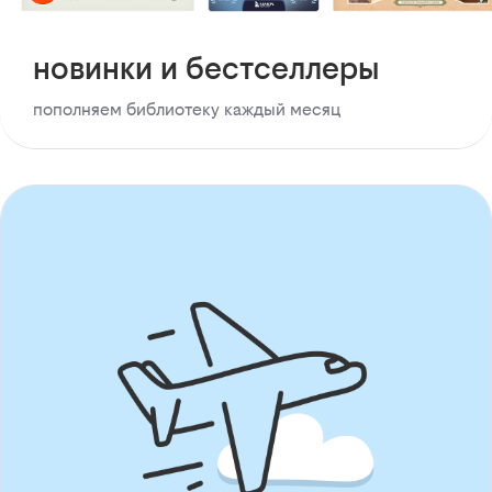
новинки и бестселлеры
пополняем библиотеку каждый месяц