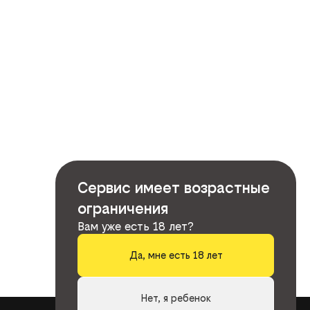
Сервис имеет возрастные
ограничения
Вам уже есть 18 лет?
Да, мне есть 18 лет
Нет, я ребенок