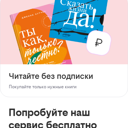
Читайте без подписки
Покупайте только нужные книги
Попробуйте наш
сервис бесплатно