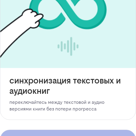
синхронизация текстовых и
аудиокниг
переключайтесь между текстовой и аудио
версиями книги без потери прогресса