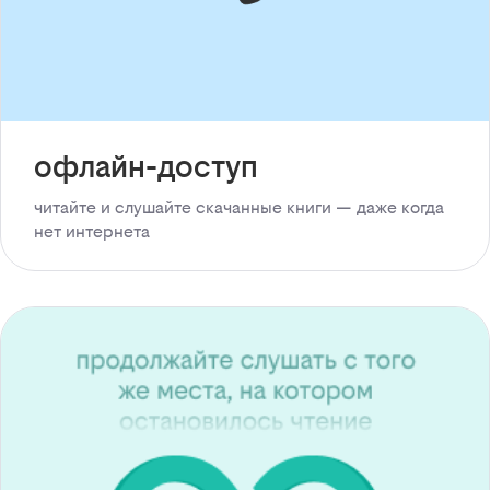
офлайн-доступ
читайте и слушайте скачанные книги — даже когда
нет интернета