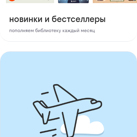
новинки и бестселлеры
пополняем библиотеку каждый месяц