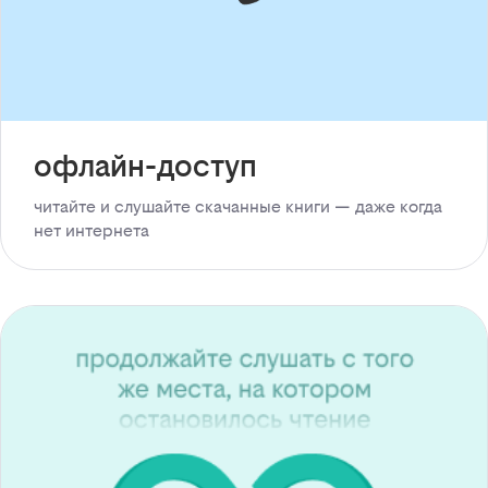
офлайн-доступ
читайте и слушайте скачанные книги — даже когда
нет интернета