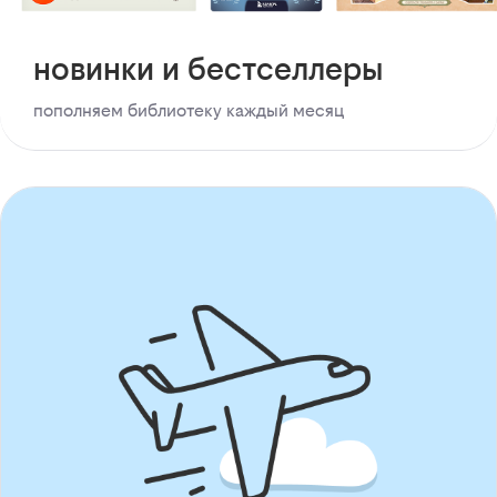
новинки и бестселлеры
пополняем библиотеку каждый месяц