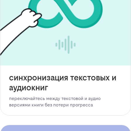
синхронизация текстовых и
аудиокниг
переключайтесь между текстовой и аудио
версиями книги без потери прогресса