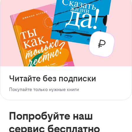
Читайте без подписки
Покупайте только нужные книги
Попробуйте наш
сервис бесплатно