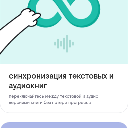
синхронизация текстовых и
аудиокниг
переключайтесь между текстовой и аудио
версиями книги без потери прогресса