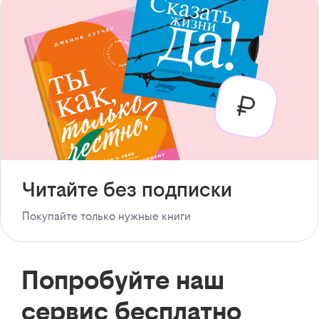
Читайте без подписки
Покупайте только нужные книги
Попробуйте наш
сервис бесплатно