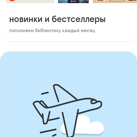
новинки и бестселлеры
пополняем библиотеку каждый месяц