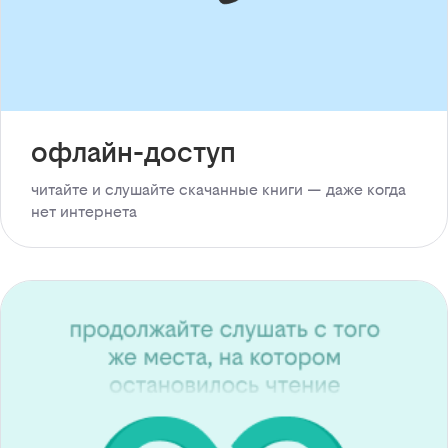
офлайн-доступ
читайте и слушайте скачанные книги — даже когда
нет интернета