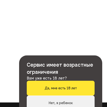
Сервис имеет возрастные
ограничения
Вам уже есть 18 лет?
Да, мне есть 18 лет
Нет, я ребенок