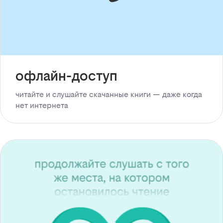
офлайн-доступ
читайте и слушайте скачанные книги — даже когда
нет интернета