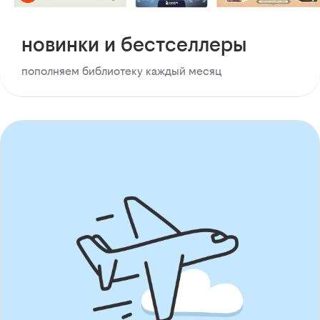
новинки и бестселлеры
пополняем библиотеку каждый месяц