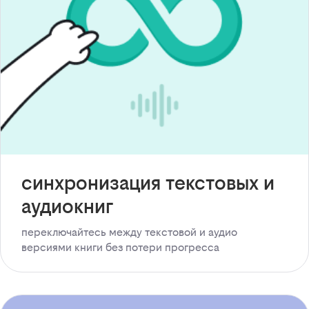
синхронизация текстовых и
аудиокниг
переключайтесь между текстовой и аудио
версиями книги без потери прогресса