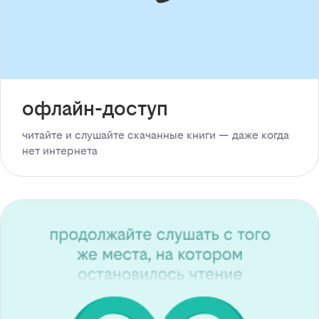
офлайн-доступ
читайте и слушайте скачанные книги — даже когда
нет интернета