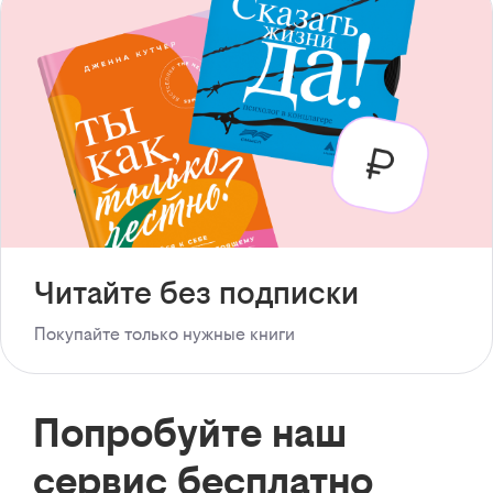
Читайте без подписки
Покупайте только нужные книги
Попробуйте наш
сервис бесплатно