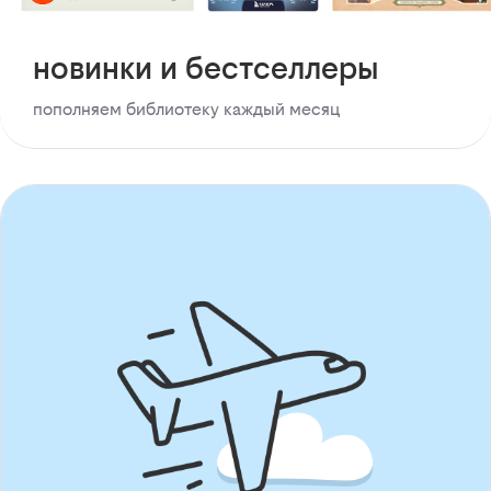
новинки и бестселлеры
пополняем библиотеку каждый месяц