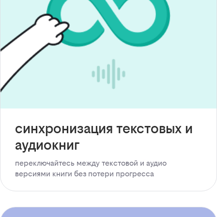
синхронизация текстовых и
аудиокниг
переключайтесь между текстовой и аудио
версиями книги без потери прогресса