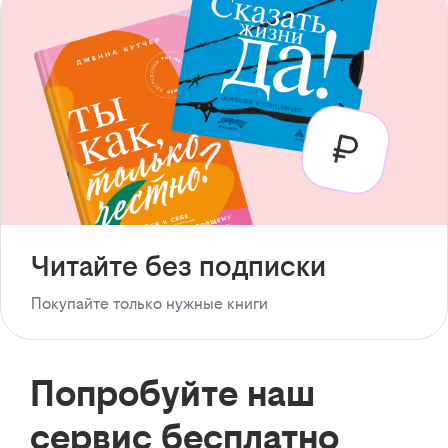
Читайте без подписки
Покупайте только нужные книги
Попробуйте наш
сервис бесплатно