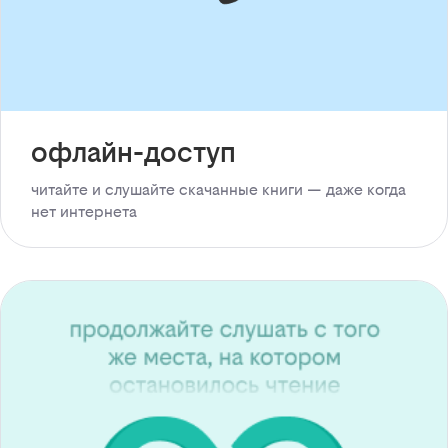
офлайн-доступ
читайте и слушайте скачанные книги — даже когда
нет интернета