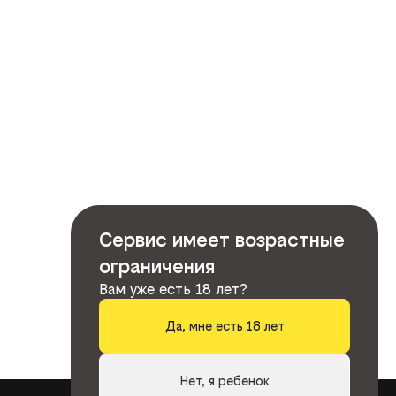
Сервис имеет возрастные
ограничения
Вам уже есть 18 лет?
Да, мне есть 18 лет
Нет, я ребенок