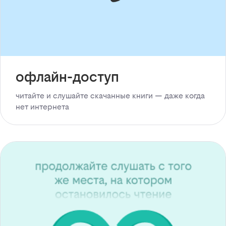
офлайн-доступ
читайте и слушайте скачанные книги — даже когда
нет интернета