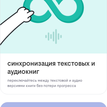
синхронизация текстовых и
аудиокниг
переключайтесь между текстовой и аудио
версиями книги без потери прогресса