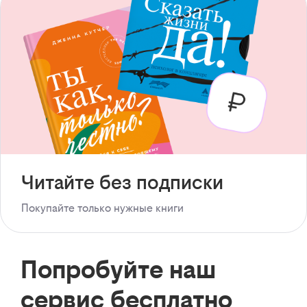
Читайте без подписки
Покупайте только нужные книги
Попробуйте наш
сервис бесплатно