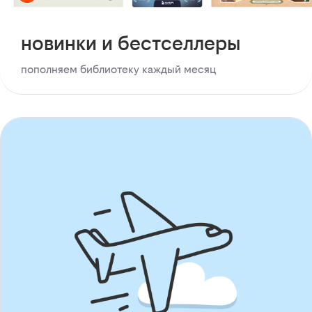
новинки и бестселлеры
пополняем библиотеку каждый месяц