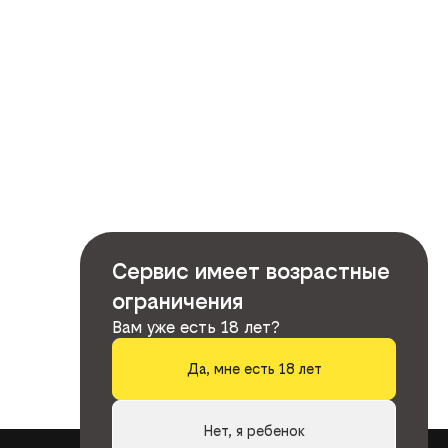
Сервис имеет возрастные
ограничения
Вам уже есть 18 лет?
Да, мне есть 18 лет
Нет, я ребенок