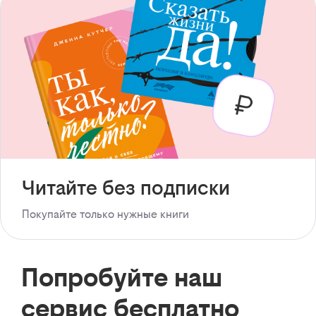
Читайте без подписки
Покупайте только нужные книги
Попробуйте наш
сервис бесплатно