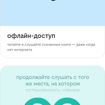
офлайн-доступ
читайте и слушайте скачанные книги — даже когда
нет интернета