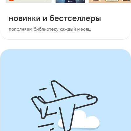
новинки и бестселлеры
пополняем библиотеку каждый месяц