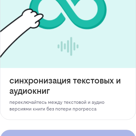
синхронизация текстовых и
аудиокниг
переключайтесь между текстовой и аудио
версиями книги без потери прогресса