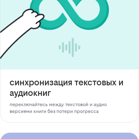
синхронизация текстовых и
аудиокниг
переключайтесь между текстовой и аудио
версиями книги без потери прогресса