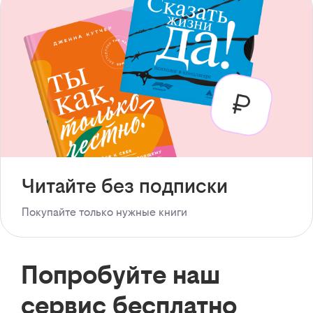
Читайте без подписки
Покупайте только нужные книги
Попробуйте наш
сервис бесплатно