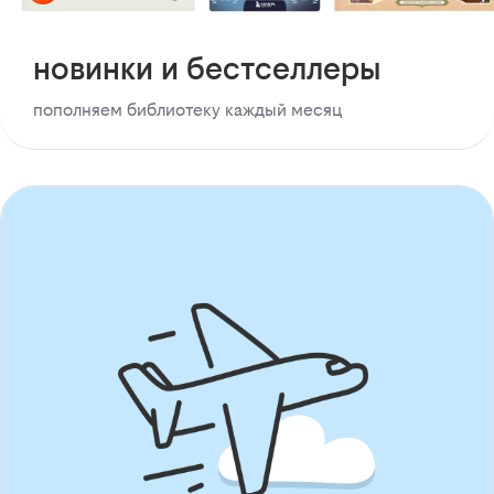
новинки и бестселлеры
пополняем библиотеку каждый месяц