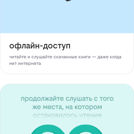
офлайн-доступ
читайте и слушайте скачанные книги — даже когда
нет интернета