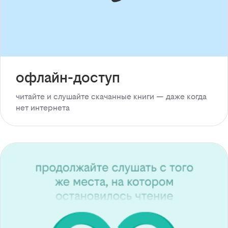
офлайн-доступ
читайте и слушайте скачанные книги — даже когда
нет интернета