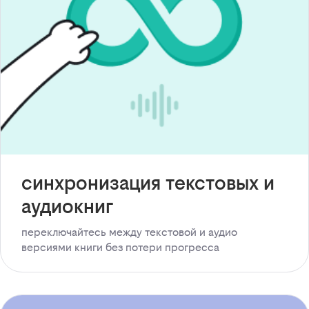
синхронизация текстовых и
аудиокниг
переключайтесь между текстовой и аудио
версиями книги без потери прогресса