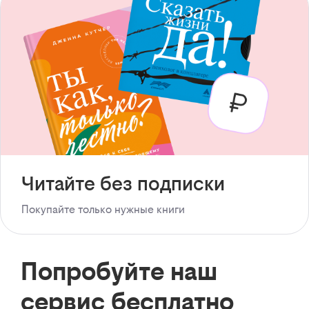
Читайте без подписки
Покупайте только нужные книги
Попробуйте наш
сервис бесплатно