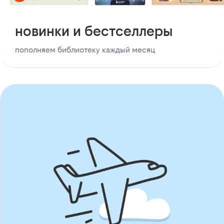
новинки и бестселлеры
пополняем библиотеку каждый месяц