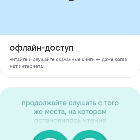
офлайн-доступ
читайте и слушайте скачанные книги — даже когда
нет интернета