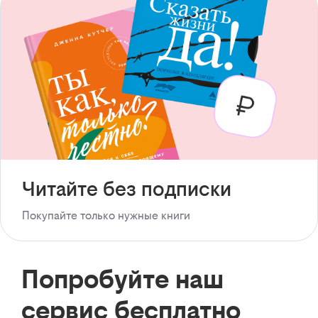
Читайте без подписки
Покупайте только нужные книги
Попробуйте наш
сервис бесплатно