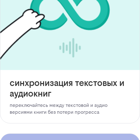
синхронизация текстовых и
аудиокниг
переключайтесь между текстовой и аудио
версиями книги без потери прогресса