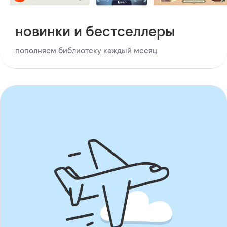
новинки и бестселлеры
пополняем библиотеку каждый месяц