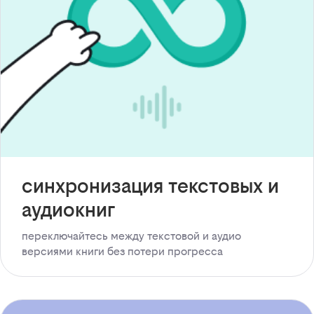
синхронизация текстовых и
аудиокниг
переключайтесь между текстовой и аудио
версиями книги без потери прогресса