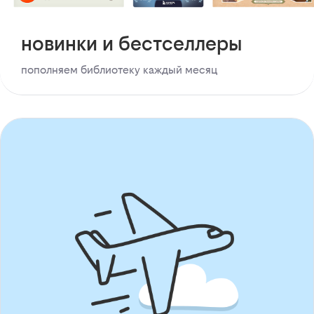
новинки и бестселлеры
пополняем библиотеку каждый месяц