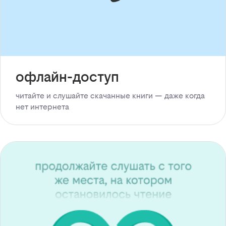
офлайн-доступ
читайте и слушайте скачанные книги — даже когда
нет интернета