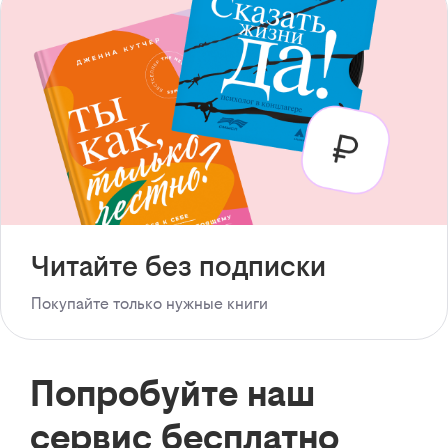
Читайте без подписки
Покупайте только нужные книги
Попробуйте наш
сервис бесплатно