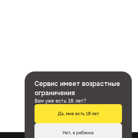
Сервис имеет возрастные
ограничения
Вам уже есть 18 лет?
Да, мне есть 18 лет
Нет, я ребенок