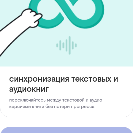
синхронизация текстовых и
аудиокниг
переключайтесь между текстовой и аудио
версиями книги без потери прогресса