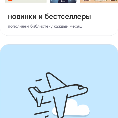
новинки и бестселлеры
пополняем библиотеку каждый месяц