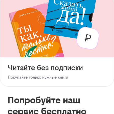
Читайте без подписки
Покупайте только нужные книги
Попробуйте наш
сервис бесплатно