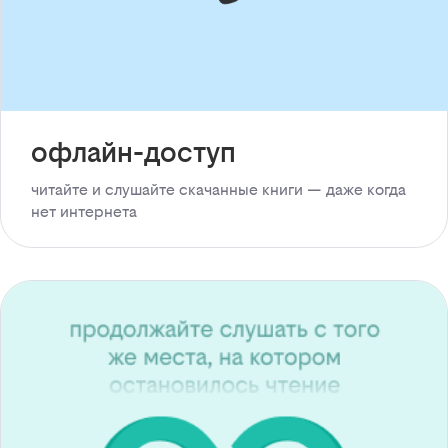
офлайн-доступ
читайте и слушайте скачанные книги — даже когда
нет интернета