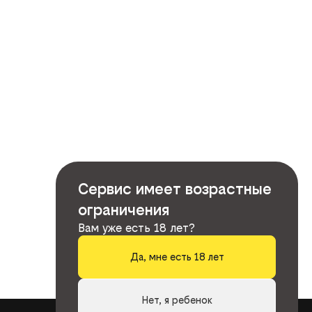
Сервис имеет возрастные
ограничения
Вам уже есть 18 лет?
Да, мне есть 18 лет
Нет, я ребенок