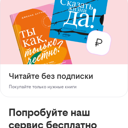
Читайте без подписки
Покупайте только нужные книги
Попробуйте наш
сервис бесплатно