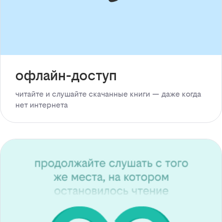
офлайн-доступ
читайте и слушайте скачанные книги — даже когда
нет интернета