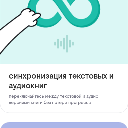
синхронизация текстовых и
аудиокниг
переключайтесь между текстовой и аудио
версиями книги без потери прогресса