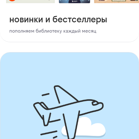
новинки и бестселлеры
пополняем библиотеку каждый месяц