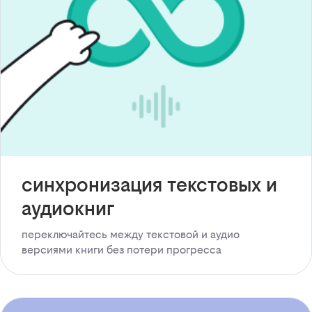
синхронизация текстовых и
аудиокниг
переключайтесь между текстовой и аудио
версиями книги без потери прогресса