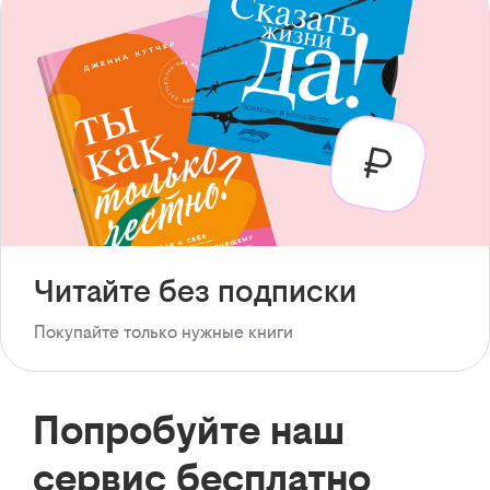
Читайте без подписки
Покупайте только нужные книги
Попробуйте наш
сервис бесплатно