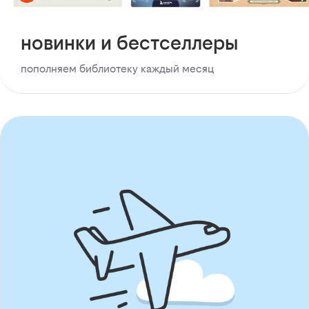
новинки и бестселлеры
пополняем библиотеку каждый месяц