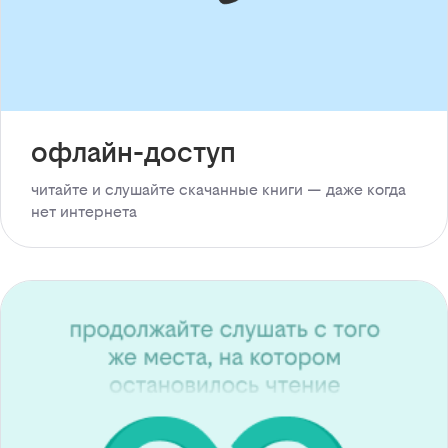
офлайн-доступ
читайте и слушайте скачанные книги — даже когда
нет интернета