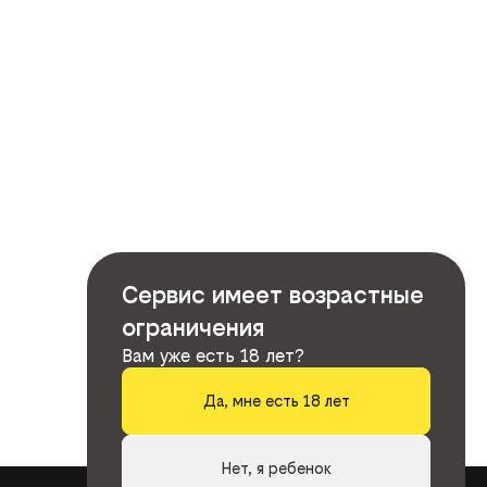
Сервис имеет возрастные
ограничения
Вам уже есть 18 лет?
Да, мне есть 18 лет
Нет, я ребенок