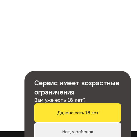
Сервис имеет возрастные
ограничения
Вам уже есть 18 лет?
Да, мне есть 18 лет
Нет, я ребенок