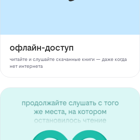
офлайн-доступ
читайте и слушайте скачанные книги — даже когда
нет интернета