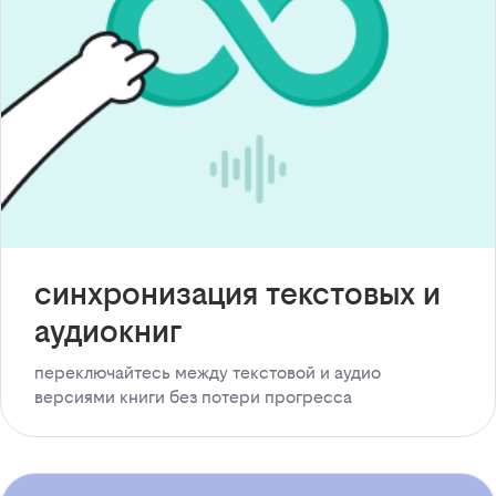
синхронизация текстовых и
аудиокниг
переключайтесь между текстовой и аудио
версиями книги без потери прогресса