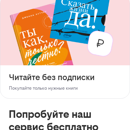
Читайте без подписки
Покупайте только нужные книги
Попробуйте наш
сервис бесплатно