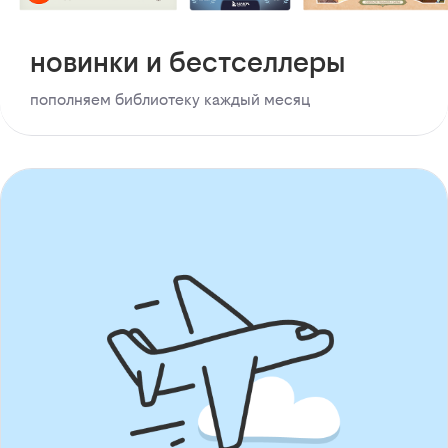
новинки и бестселлеры
пополняем библиотеку каждый месяц